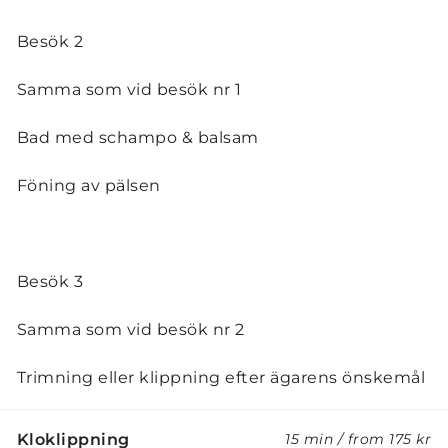
Besök 2
Samma som vid besök nr 1
Bad med schampo & balsam
Föning av pälsen
Besök 3
Samma som vid besök nr 2
Trimning eller klippning efter ägarens önskemål
Kloklippning
15 min
/
from
175 kr