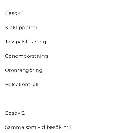
Besök 1
Kloklippning
Tasspälsfrisering
Genomborstning
Öronrengöring
Hälsokontroll
Besök 2
Samma som vid besök nr 1