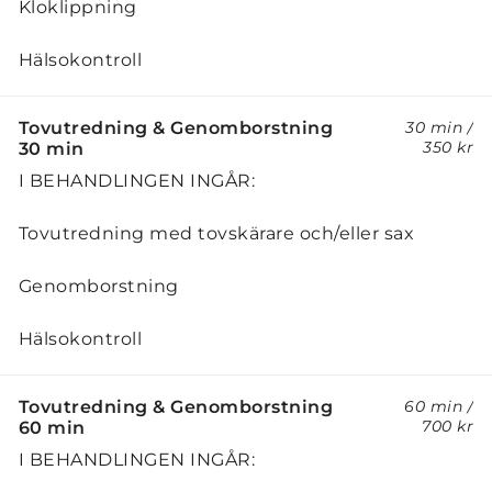
Kloklippning
Hälsokontroll
Tovutredning & Genomborstning
30 min
/
350 kr
30 min
I BEHANDLINGEN INGÅR:
Tovutredning med tovskärare och/eller sax
Genomborstning
Hälsokontroll
Tovutredning & Genomborstning
60 min
/
700 kr
60 min
I BEHANDLINGEN INGÅR: