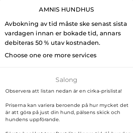
AMNIS HUNDHUS
Avbokning av tid måste ske senast sista
vardagen innan er bokade tid, annars
debiteras 50 % utav kostnaden.
Choose one ore more services
Salong
Observera att listan nedan är en cirka-prislista!
Priserna kan variera beroende på hur mycket det
är att göra på just din hund, pälsens skick och
hundens uppförande.